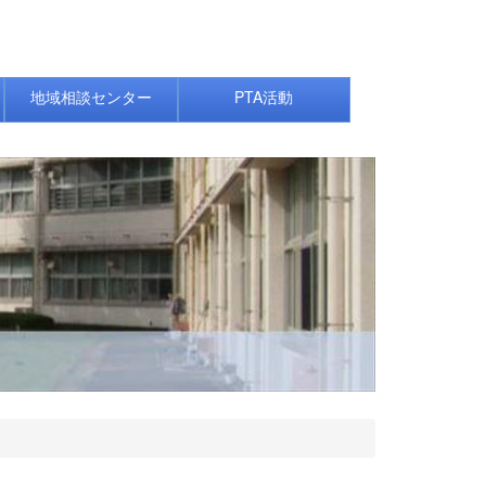
地域相談センター
PTA活動