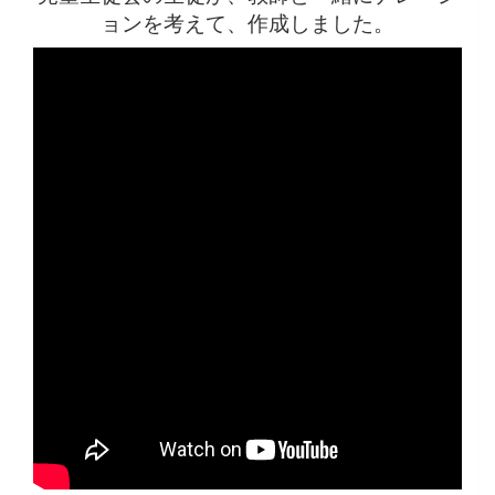
ョンを考えて、作成しました。